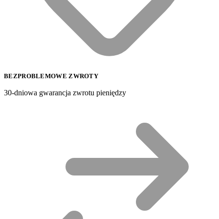
BEZPROBLEMOWE ZWROTY
30-dniowa gwarancja zwrotu pieniędzy