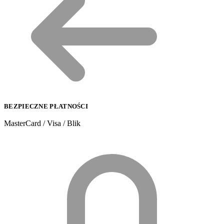
BEZPIECZNE PŁATNOŚCI
MasterCard / Visa / Blik