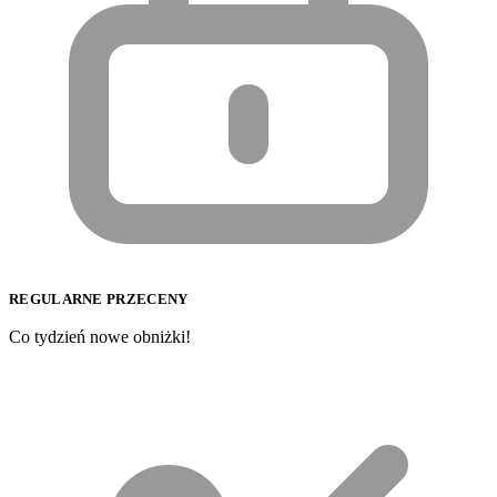
REGULARNE PRZECENY
Co tydzień nowe obniżki!