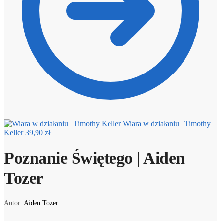
Wiara w działaniu | Timothy
Keller
39,90
zł
Poznanie Świętego | Aiden
Tozer
Autor:
Aiden Tozer