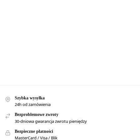
Szybka wysyłka
24h od zamówienia
Bezproblemowe zwroty
30-dniowa gwarancja zwrotu pieniędzy
Bezpieczne płatności
MasterCard / Visa / Blik