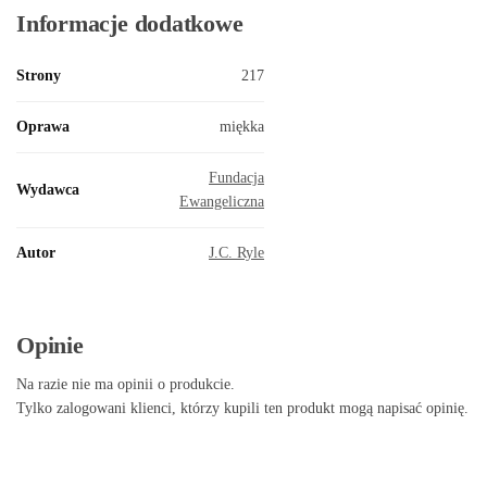
Informacje dodatkowe
Strony
217
Oprawa
miękka
Fundacja
Wydawca
Ewangeliczna
Autor
J.C. Ryle
Opinie
Na razie nie ma opinii o produkcie.
Tylko zalogowani klienci, którzy kupili ten produkt mogą napisać opinię.