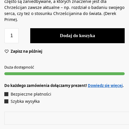
często są zaniedbywane, a których znaczenie jest dla
Chrześcijan zawsze aktualne – np. rozdział o badaniu swojego
serca, czy też o stosunku Chrześcijanina do świata. (Derek
Prime).
Dodaj do koszyka
Zapisz na później
Duża dostępność
Do każdego zamówienia dołączamy prezent!
Dowiedz się więcej
.
Bezpieczne płatności
Szybka wysyłka