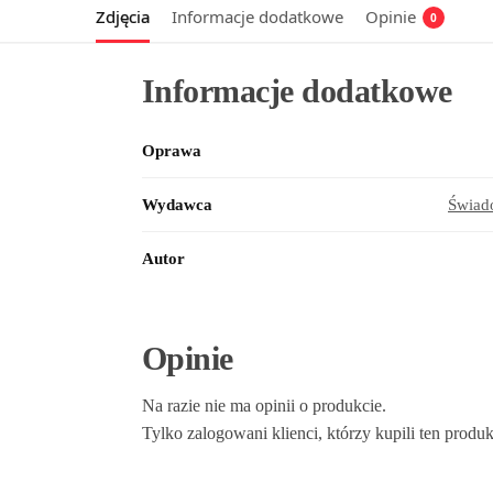
Zdjęcia
Informacje dodatkowe
Opinie
0
Informacje dodatkowe
Oprawa
Wydawca
Świad
Autor
Opinie
Na razie nie ma opinii o produkcie.
Tylko zalogowani klienci, którzy kupili ten produ