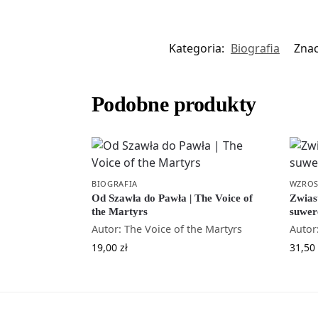
Kategoria:
Biografia
Znac
Podobne produkty
BIOGRAFIA
WZROS
Od Szawła do Pawła | The Voice of
Zwias
the Martyrs
suwer
Autor: The Voice of the Martyrs
Autor
19,00
zł
31,50