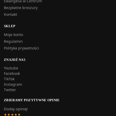
Ewangelia w Centrum
Bezpłatne broszury
Kontakt
SKLEP
Moje konto
Regulamin
Polityka prywatności
ZNAJDŹ NAS
Youtube
Facebook
TikTok
Instagram
Twitter
ZBIERAMY POZYTYWNE OPINIE
Dodaj opinię!
★★★★★