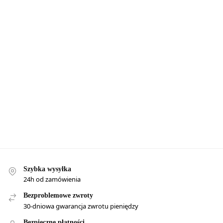
Szybka wysyłka
24h od zamówienia
Bezproblemowe zwroty
30-dniowa gwarancja zwrotu pieniędzy
Bezpieczne płatności