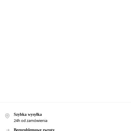
Szybka wysyłka
24h od zamówienia
Bezproblemowe zwroty