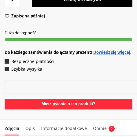
Zapisz na później
Duża dostępność
Do każdego zamówienia dołączamy prezent!
Dowiedz się więcej
.
Bezpieczne płatności
Szybka wysyłka
Masz pytanie o ten produkt?
Zdjęcia
Opis
Informacje dodatkowe
Opinie
0