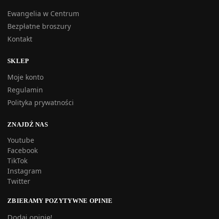
Ewangelia w Centrum
Bezpłatne broszury
Kontakt
SKLEP
Moje konto
Regulamin
Polityka prywatności
ZNAJDŹ NAS
Youtube
Facebook
TikTok
Instagram
Twitter
ZBIERAMY POZYTYWNE OPINIE
Dodaj opinię!