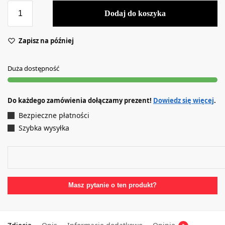
Dodaj do koszyka
Zapisz na później
Duża dostępność
Do każdego zamówienia dołączamy prezent!
Dowiedz się więcej
.
Bezpieczne płatności
Szybka wysyłka
Masz pytanie o ten produkt?