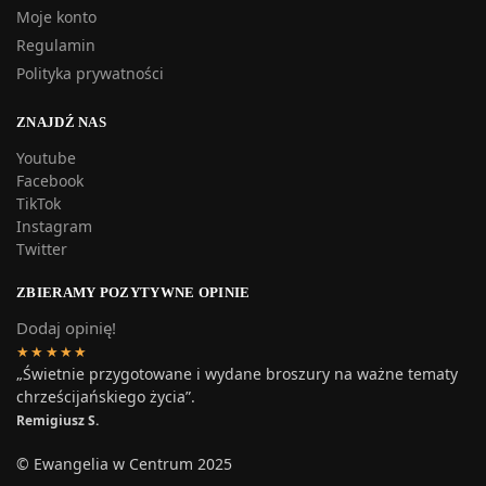
Moje konto
Regulamin
Polityka prywatności
ZNAJDŹ NAS
Youtube
Facebook
TikTok
Instagram
Twitter
ZBIERAMY POZYTYWNE OPINIE
Dodaj opinię!
★★★★★
„Świetnie przygotowane i wydane broszury na ważne tematy
chrześcijańskiego życia”.
Remigiusz S.
© Ewangelia w Centrum 2025