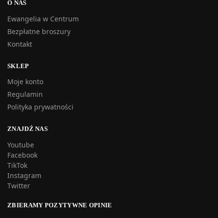
O NAS
Ewangelia w Centrum
Bezpłatne broszury
Kontakt
SKLEP
Moje konto
Regulamin
Polityka prywatności
ZNAJDŹ NAS
Youtube
Facebook
TikTok
Instagram
Twitter
ZBIERAMY POZYTYWNE OPINIE