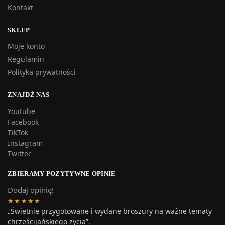
Kontakt
SKLEP
Moje konto
Regulamin
Polityka prywatności
ZNAJDŹ NAS
Youtube
Facebook
TikTok
Instagram
Twitter
ZBIERAMY POZYTYWNE OPINIE
Dodaj opinię!
★★★★★
„Świetnie przygotowane i wydane broszury na ważne tematy
chrześcijańskiego życia”.