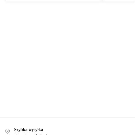
Szybka wysyłka