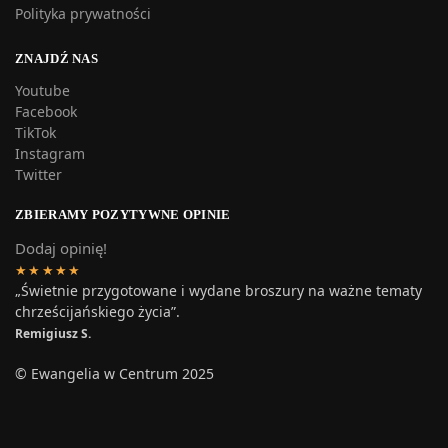
Polityka prywatności
ZNAJDŹ NAS
Youtube
Facebook
TikTok
Instagram
Twitter
ZBIERAMY POZYTYWNE OPINIE
Dodaj opinię!
★★★★★
„Świetnie przygotowane i wydane broszury na ważne tematy
chrześcijańskiego życia”.
Remigiusz S.
© Ewangelia w Centrum 2025