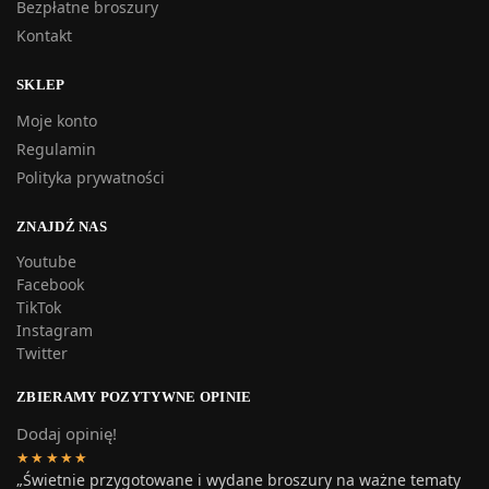
Bezpłatne broszury
Kontakt
SKLEP
Moje konto
Regulamin
Polityka prywatności
ZNAJDŹ NAS
Youtube
Facebook
TikTok
Instagram
Twitter
ZBIERAMY POZYTYWNE OPINIE
Dodaj opinię!
★★★★★
„Świetnie przygotowane i wydane broszury na ważne tematy