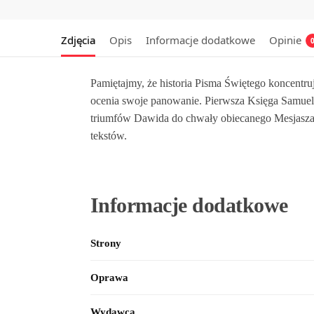
Zdjęcia
Opis
Informacje dodatkowe
Opinie
Pamiętajmy, że historia Pisma Świętego koncentru
ocenia swoje panowanie. Pierwsza Księga Samuel
triumfów Dawida do chwały obiecanego Mesjasza. 
tekstów.
Informacje dodatkowe
Strony
Oprawa
Wydawca