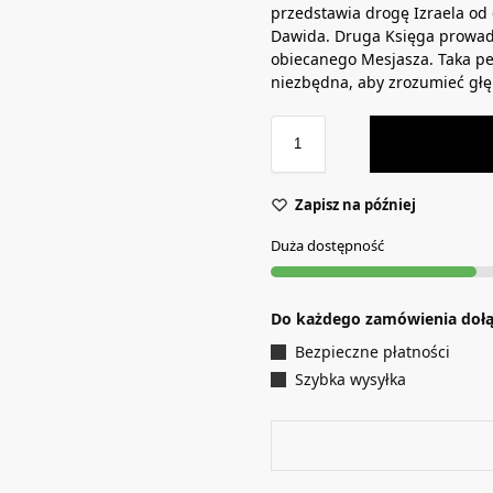
przedstawia drogę Izraela od
Dawida. Druga Księga prowad
obiecanego Mesjasza. Taka pe
niezbędna, aby zrozumieć głę
Zapisz na później
Duża dostępność
Do każdego zamówienia doł
Bezpieczne płatności
Szybka wysyłka