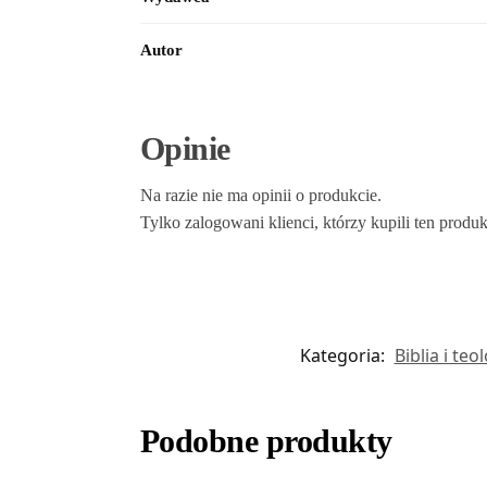
Autor
Opinie
Na razie nie ma opinii o produkcie.
Tylko zalogowani klienci, którzy kupili ten produ
Kategoria:
Biblia i teo
Podobne produkty