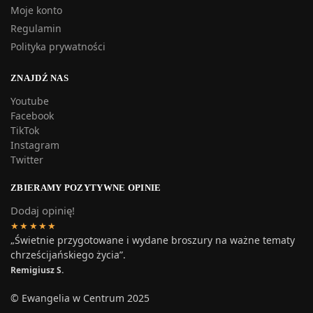
Moje konto
Regulamin
Polityka prywatności
ZNAJDŹ NAS
Youtube
Facebook
TikTok
Instagram
Twitter
ZBIERAMY POZYTYWNE OPINIE
Dodaj opinię!
★★★★★
„Świetnie przygotowane i wydane broszury na ważne tematy
chrześcijańskiego życia”.
Remigiusz S.
© Ewangelia w Centrum 2025