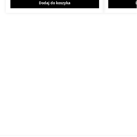
Dodaj do koszyka