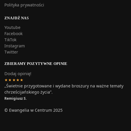
Polityka prywatności
ZNAJDŹ NAS
Youtube
Facebook
TikTok
Instagram
Twitter
ZBIERAMY POZYTYWNE OPINIE
Dodaj opinię!
★★★★★
„Świetnie przygotowane i wydane broszury na ważne tematy
chrześcijańskiego życia”.
Remigiusz S.
© Ewangelia w Centrum 2025