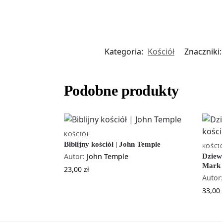
Kategoria:
Kościół
Znaczniki
Podobne produkty
KOŚCIÓŁ
Biblijny kościół | John Temple
KOŚCI
Autor:
John Temple
Dziew
Mark
23,00
zł
Autor
33,00