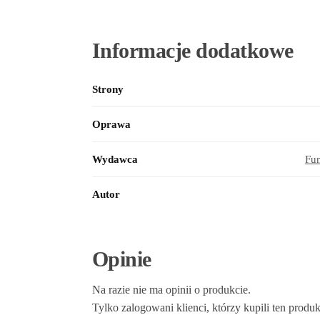
Informacje dodatkowe
Strony
Oprawa
Wydawca
Fu
Autor
Opinie
Na razie nie ma opinii o produkcie.
Tylko zalogowani klienci, którzy kupili ten produ