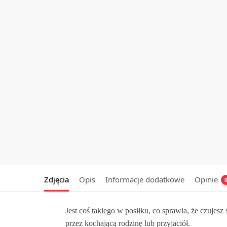
Zdjęcia
Opis
Informacje dodatkowe
Opinie
Jest coś takiego w posiłku, co sprawia, że czujes
przez kochającą rodzinę lub przyjaciół.