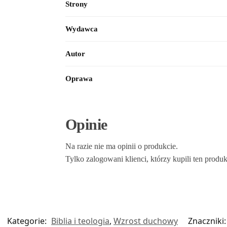
Strony
Wydawca
Autor
Oprawa
Opinie
Na razie nie ma opinii o produkcie.
Tylko zalogowani klienci, którzy kupili ten produ
Kategorie:
Biblia i teologia
,
Wzrost duchowy
Znaczniki