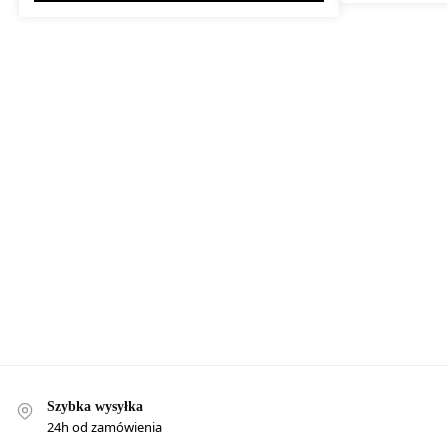
Szybka wysyłka
24h od zamówienia