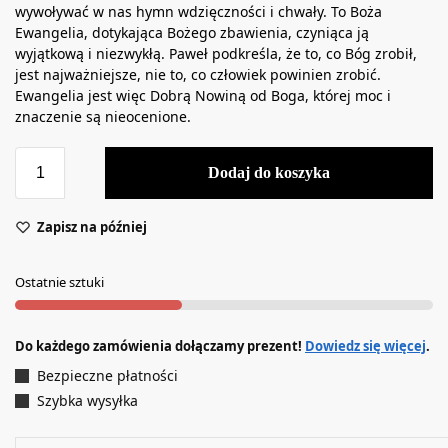
wywoływać w nas hymn wdzięczności i chwały. To Boża
Ewangelia, dotykająca Bożego zbawienia, czyniąca ją
wyjątkową i niezwykłą. Paweł podkreśla, że to, co Bóg zrobił,
jest najważniejsze, nie to, co człowiek powinien zrobić.
Ewangelia jest więc Dobrą Nowiną od Boga, której moc i
znaczenie są nieocenione.
Dodaj do koszyka
Zapisz na później
Ostatnie sztuki
Do każdego zamówienia dołączamy prezent!
Dowiedz się więcej
.
Bezpieczne płatności
Szybka wysyłka